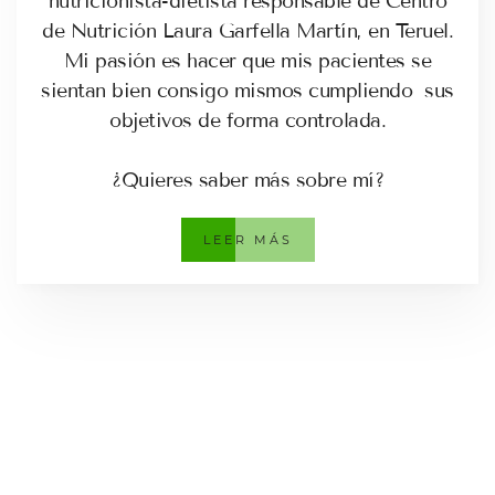
nutricionista-dietista responsable de Centro
de Nutrición Laura Garfella Martín, en Teruel.
Mi pasión es hacer que mis pacientes se
sientan bien consigo mismos cumpliendo sus
objetivos de forma controlada.
¿Quieres saber más sobre mí?
LEER MÁS