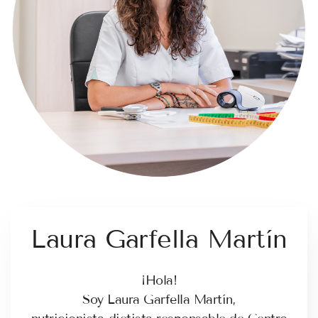
Laura Garfella Martín
¡Hola!
Soy Laura Garfella Martín,