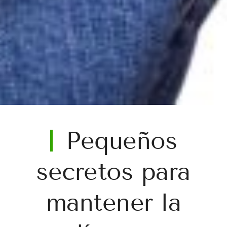
Pequeños
secretos para
mantener la