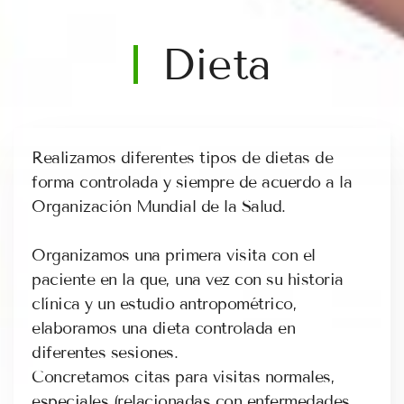
Dieta
Realizamos diferentes tipos de dietas de
forma controlada y siempre de acuerdo a la
Organización Mundial de la Salud.
Organizamos una primera visita con el
paciente en la que, una vez con su historia
clínica y un estudio antropométrico,
elaboramos una dieta controlada en
diferentes sesiones.
Concretamos citas para visitas normales,
especiales (relacionadas con enfermedades