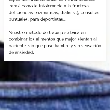
‘raras’ como la intolerancia a la fructosa,
deficiencias enzimáticas, diálisis…), consultas
puntuales, para deportistas...
Nuestro método de trabajo se basa en
combinar los alimentos que mejor sientan al
paciente, sin que pase hambre y sin sensación
de ansiedad.